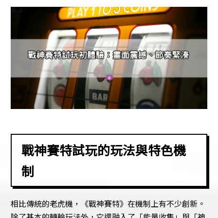
戰神賽特試玩的玩法與特色機
制
相比傳統的老虎機，《戰神賽特》在機制上有不少創新。
除了基本的轉輪玩法外，它還融入了「能量收集」與「神