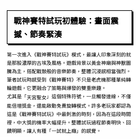
戰神賽特試玩初體驗：畫面震
撼、節奏緊湊
第一次進入《戰神賽特試玩》模式，最讓人印象深刻的就
是那股濃厚的古埃及風格。遊戲背景以黃金神廟與神獸圖
騰為主，搭配戰鼓般的音樂節奏，整體沉浸感相當強烈。
筆者試玩時感受到《戰神賽特》不只是老虎機那種單純轉
輪遊戲，它更融合了策略與爆發的雙重樂趣。
尤其是「
」這個特殊符號，一旦觸發連線，不僅
天宮聖女
能倍增獎金，還能啟動免費旋轉模式。許多老玩家都認為
這是《戰神賽特試玩》中最刺激的時刻，因為在這段時間
裡，中大獎的機率大幅提升。整體試玩過程節奏明快、回
饋明顯，讓人有種「一試就上癮」的感覺。