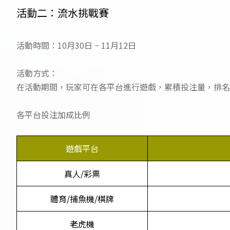
活動二：流水挑戰賽
活動時間：10月30日 ~ 11月12日
活動方式：
在活動期間，玩家可在各平台進行遊戲，累積投注量，排名前
各平台投注加成比例
遊戲平台
真人/彩票
體育/捕魚機/棋牌
老虎機