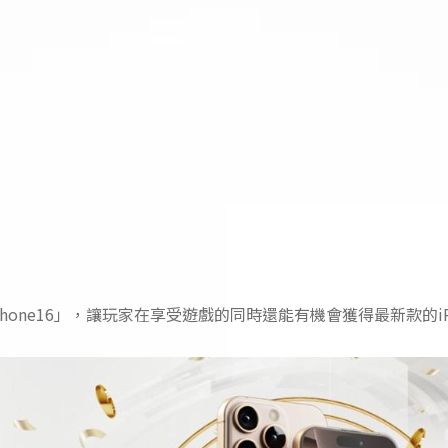
one16」，讓玩家在享受遊戲的同時還能有機會獲得最新款的iP