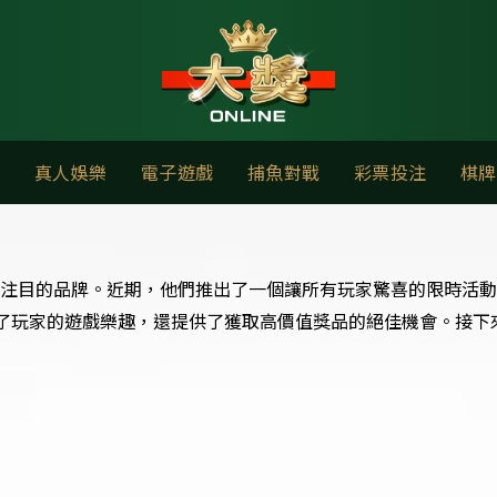
注
真人娛樂
電子遊戲
捕魚對戰
彩票投注
棋牌
注目的品牌。近期，他們推出了一個讓所有玩家驚喜的限時活動——
僅增加了玩家的遊戲樂趣，還提供了獲取高價值獎品的絕佳機會。