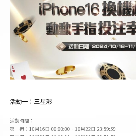
活動一：三星彩
活動時間：
第一週：10月16日 00:00:00 ~ 10月22日 23:59:59