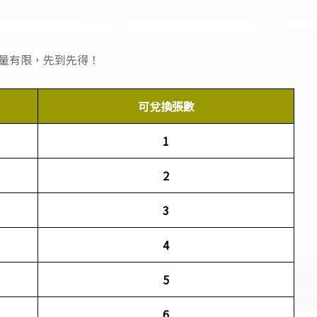
量有限，先到先得！
可兌換張數
1
2
3
4
5
6