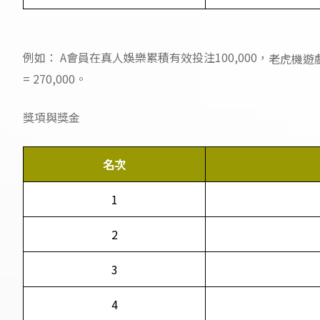
例如： A會員在真人娛樂累積有效投注100,000，
老虎機遊
= 270,000。
獎項與獎金
名次
1
2
3
4