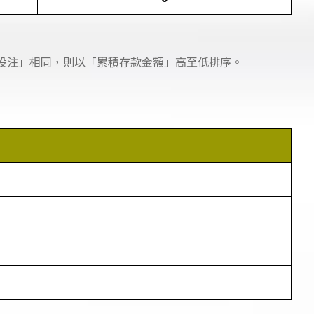
59:59，遇「有效投注」相同，則以「累積存款金額」高至低排序。