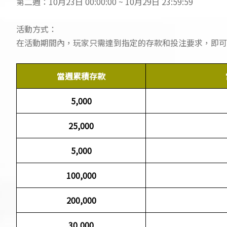
第二週：10月23日 00:00:00 ~ 10月29日 23:59:59
活動方式：
在活動期間內，玩家只需達到指定的存款和投注要求，即可
當週累積存款
5,000
25,000
5,000
100,000
200,000
30,000