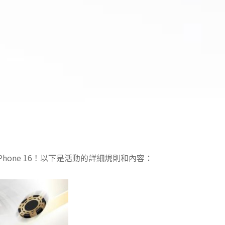
hone 16！以下是活動的詳細規則和內容：