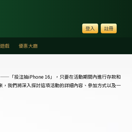
登入
註冊
遊戲
優惠大廳
「投注抽iPhone 16」，只要在活動期間內進行存款和
接下來，我們將深入探討這項活動的詳細內容、參加方式以及一