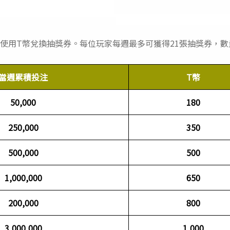
使用T幣兌換抽獎券。每位玩家每週最多可獲得21張抽獎券，數
當週累積投注
T幣
50,000
180
250,000
350
500,000
500
1,000,000
650
200,000
800
3,000,000
1,000