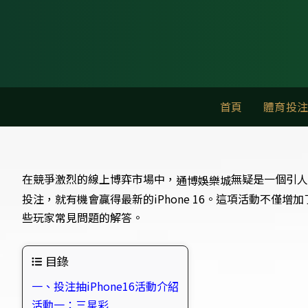
首頁
體育投
在競爭激烈的線上博弈市場中，
無疑是一個引人
通博娛樂城
投注，就有機會贏得最新的iPhone 16。這項活動不
些玩家常見問題的解答。
目錄
一、投注抽iPhone16活動介紹
活動一：三星彩