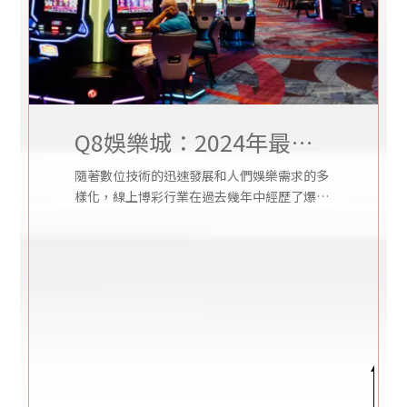
Q8娛樂城：2024年最熱
門的線上遊戲平台大揭
隨著數位技術的迅速發展和人們娛樂需求的多
樣化，線上博彩行業在過去幾年中經歷了爆炸
密！
性的增長。2024年，Q8娛樂城憑藉其卓越的
遊戲體驗、創新的技術應用和豐富的遊戲種
類，成為了最受玩家喜愛的線上遊戲平台之
一。本文將深入解析Q8娛樂城的成功之道，
並探討其成為行業領軍者的原因。