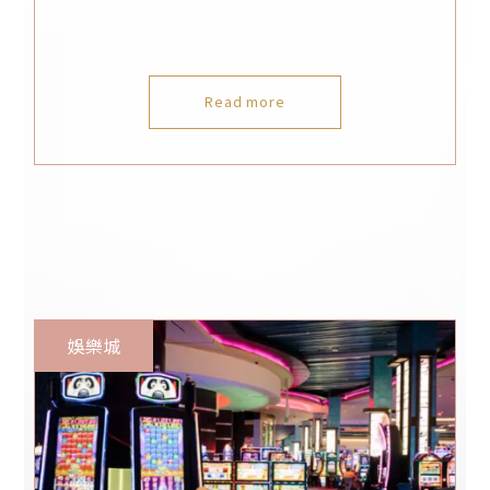
Read more
娛樂城